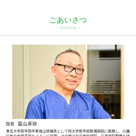
ごあいさつ
Greeting
畠山卓弥
院長
東京大学医学部卒業後は研修医として同大学医学部附属病院に勤務し、心臓
以外の血管手術をメインに活躍。その後は日立総合病院、三楽病院勤務を経