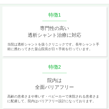
特徴1
専門性の高い
透析シャント治療に対応
当院は透析シャントを扱うクリニックです。長年シャント手
術に携わってきた畠山院長が日々手術を行っています。
特徴2
院内は
全面バリアフリー
高齢の患者さまや車いす・ベビーカーで来院される患者さま
に配慮して、院内はバリアフリー設計になっております。