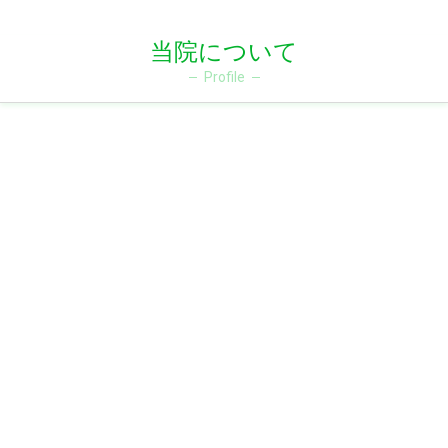
当院について
Profile