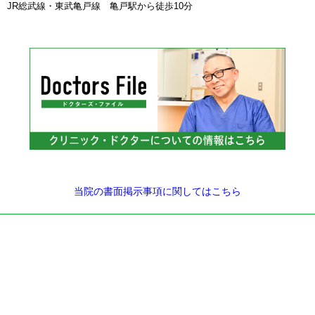
JR総武線・東武亀戸線 亀戸駅から徒歩10分
当院の書面掲示事項に関してはこちら