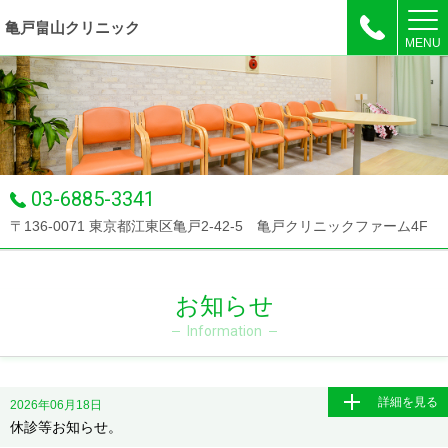
亀戸畠山クリニック
MENU
03-6885-3341
〒136-0071 東京都江東区亀戸2-42-5 亀戸クリニックファーム4F
お知らせ
Information
詳細を見る
2026年06月18日
休診等お知らせ。