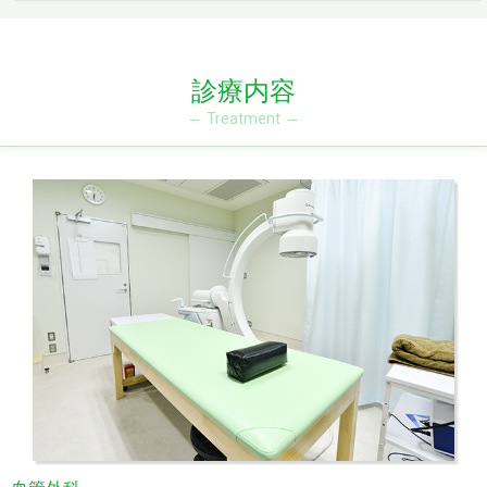
診療内容
Treatment